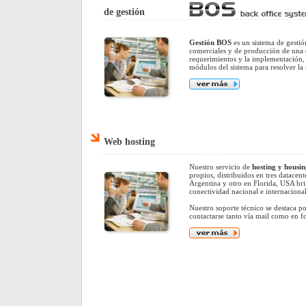
de gestión
Gestión BOS
es un sistema de gestió
comerciales y de producción de una 
requerimientos y la implementación, 
módulos del sistema para resolver la 
Web hosting
Nuestro servicio de
hosting y housin
propios, distribuidos en tres datacent
Argentina y otro en Florida, USA br
conectividad nacional e internacional
Nuestro soporte técnico se destaca p
contactarse tanto vía mail como en f