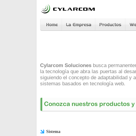
Cylarcom Soluciones
busca permanentem
la tecnología que abra las puertas al desa
siguiendo el concepto de adaptabilidad y a
sistemas basados en tecnología web.
Sistema